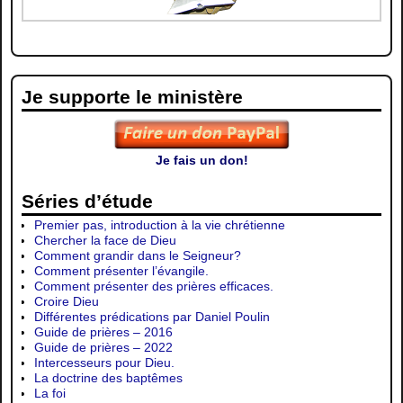
Je supporte le ministère
Je fais un don!
Séries d’étude
Premier pas, introduction à la vie chrétienne
Chercher la face de Dieu
Comment grandir dans le Seigneur?
Comment présenter l’évangile.
Comment présenter des prières efficaces.
Croire Dieu
Différentes prédications par Daniel Poulin
Guide de prières – 2016
Guide de prières – 2022
Intercesseurs pour Dieu.
La doctrine des baptêmes
La foi