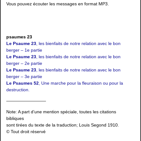
Vous pouvez écouter les messages en format MP3.
psaumes 23
Le Psaume 23
, les bienfaits de notre relation avec le bon
berger – 1e partie
Le Psaume 23
, les bienfaits de notre relation avec le bon
berger – 2e partie
Le Psaume 23
, les bienfaits de notre relation avec le bon
berger – 3e partie
Le Psaumes 52
, Une marche pour la fleuraison ou pour la
destruction.
—————————
Note: A part d’une mention spéciale, toutes les citations
bibliques
sont tirées du texte de la traduction; Louis Segond 1910.
© Tout droit réservé