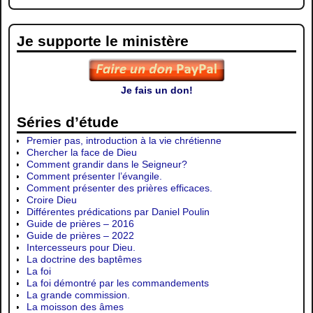
Je supporte le ministère
Je fais un don!
Séries d’étude
Premier pas, introduction à la vie chrétienne
Chercher la face de Dieu
Comment grandir dans le Seigneur?
Comment présenter l’évangile.
Comment présenter des prières efficaces.
Croire Dieu
Différentes prédications par Daniel Poulin
Guide de prières – 2016
Guide de prières – 2022
Intercesseurs pour Dieu.
La doctrine des baptêmes
La foi
La foi démontré par les commandements
La grande commission.
La moisson des âmes