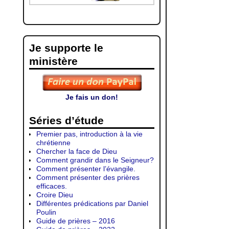
Je supporte le
ministère
Je fais un don!
Séries d’étude
Premier pas, introduction à la vie
chrétienne
Chercher la face de Dieu
Comment grandir dans le Seigneur?
Comment présenter l’évangile.
Comment présenter des prières
efficaces.
Croire Dieu
Différentes prédications par Daniel
Poulin
Guide de prières – 2016