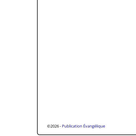
©2026 -
Publication Évangélique