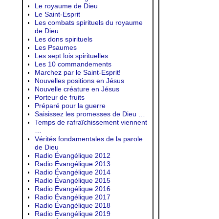
Le royaume de Dieu
Le Saint-Esprit
Les combats spirituels du royaume
de Dieu.
Les dons spirituels
Les Psaumes
Les sept lois spirituelles
Les 10 commandements
Marchez par le Saint-Esprit!
Nouvelles positions en Jésus
Nouvelle créature en Jésus
Porteur de fruits
Préparé pour la guerre
Saisissez les promesses de Dieu …
Temps de rafraîchissement viennent
…
Vérités fondamentales de la parole
de Dieu
Radio Évangélique 2012
Radio Évangélique 2013
Radio Évangélique 2014
Radio Évangélique 2015
Radio Évangélique 2016
Radio Évangélique 2017
Radio Évangélique 2018
Radio Évangélique 2019