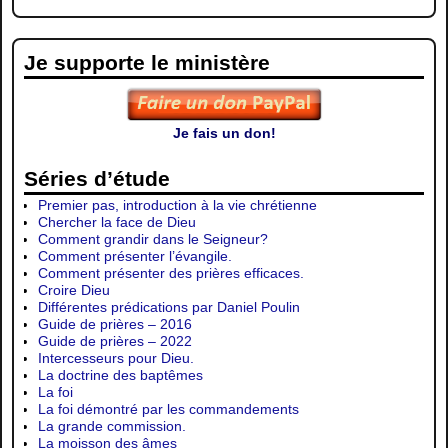
Je supporte le ministère
Je fais un don!
Séries d’étude
Premier pas, introduction à la vie chrétienne
Chercher la face de Dieu
Comment grandir dans le Seigneur?
Comment présenter l’évangile.
Comment présenter des prières efficaces.
Croire Dieu
Différentes prédications par Daniel Poulin
Guide de prières – 2016
Guide de prières – 2022
Intercesseurs pour Dieu.
La doctrine des baptêmes
La foi
La foi démontré par les commandements
La grande commission.
La moisson des âmes