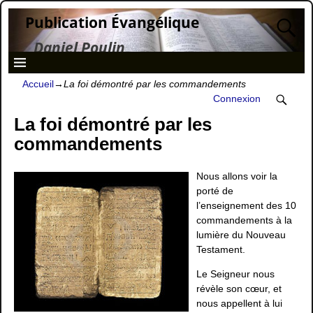
Publication Évangélique
Daniel Poulin
Accueil
→
La foi démontré par les commandements
Connexion
La foi démontré par les
commandements
Nous allons voir la
porté de
l’enseignement des 10
commandements à la
lumière du Nouveau
Testament.
Le Seigneur nous
révèle son cœur, et
nous appellent à lui