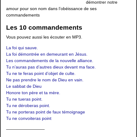
démontrer notre
amour pour son nom dans l’obéissance de ses
commandements
Les 10 commandements
Vous pouvez aussi les écouter en MP3.
La foi qui sauve.
La foi démontrée en demeurant en Jésus.
Les commandements de la nouvelle alliance.
Tu n’auras pas d’autres dieux devant ma face.
Tu ne te feras point d’objet de culte.
Ne pas prendre le nom de Dieu en vain.
Le sabbat de Dieu
Honore ton père et ta mère.
Tu ne tueras point.
Tu ne déroberas point.
Tu ne porteras point de faux témoignage
Tu ne convoiteras point
—————————