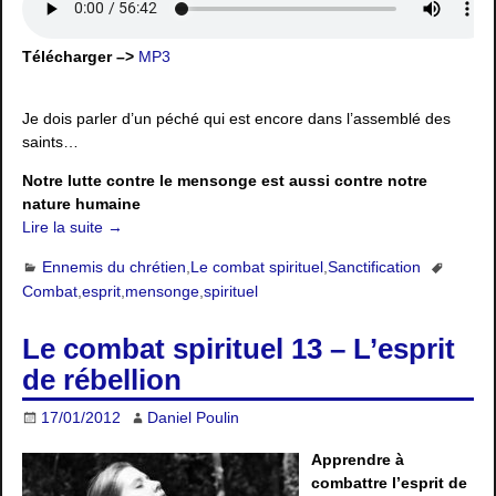
Télécharger –>
MP3
Je dois parler d’un péché qui est encore dans l’assemblé des
saints…
Notre lutte contre le mensonge est aussi contre notre
nature humaine
Lire la suite →
Ennemis du chrétien
,
Le combat spirituel
,
Sanctification
Combat
,
esprit
,
mensonge
,
spirituel
Le combat spirituel 13 – L’esprit
de rébellion
17/01/2012
Daniel Poulin
Apprendre à
combattre l’esprit de