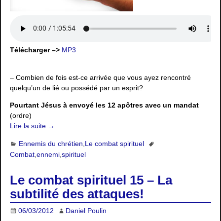
Télécharger –>
MP3
– Combien de fois est-ce arrivée que vous ayez rencontré
quelqu’un de lié ou possédé par un esprit?
Pourtant Jésus à envoyé les 12 apôtres avec un mandat
(ordre)
Lire la suite →
Ennemis du chrétien
,
Le combat spirituel
Combat
,
ennemi
,
spirituel
Le combat spirituel 15 – La
subtilité des attaques!
06/03/2012
Daniel Poulin