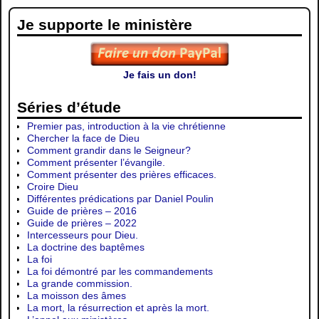
Je supporte le ministère
Je fais un don!
Séries d’étude
Premier pas, introduction à la vie chrétienne
Chercher la face de Dieu
Comment grandir dans le Seigneur?
Comment présenter l’évangile.
Comment présenter des prières efficaces.
Croire Dieu
Différentes prédications par Daniel Poulin
Guide de prières – 2016
Guide de prières – 2022
Intercesseurs pour Dieu.
La doctrine des baptêmes
La foi
La foi démontré par les commandements
La grande commission.
La moisson des âmes
La mort, la résurrection et après la mort.