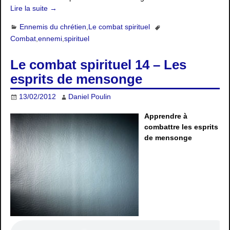
Lire la suite →
Ennemis du chrétien
,
Le combat spirituel
Combat
,
ennemi
,
spirituel
Le combat spirituel 14 – Les
esprits de mensonge
13/02/2012
Daniel Poulin
Apprendre à
combattre les esprits
de mensonge