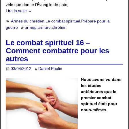
zèle que donne l’Évangile de paix;
Lire la suite →
Armes du chrétien
,
Le combat spirituel
,
Préparé pour la
guerre
armes
,
armure
,
chrétien
Le combat spirituel 16 –
Comment combattre pour les
autres
03/04/2012
Daniel Poulin
Nous avons vu dans
les études
antérieures que le
premier combat
spirituel était pour
nous-mêmes.