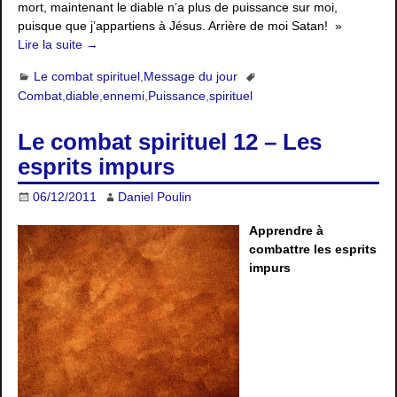
mort, maintenant le diable n’a plus de puissance sur moi,
puisque que j’appartiens à Jésus. Arrière de moi Satan! »
Lire la suite →
Le combat spirituel
,
Message du jour
Combat
,
diable
,
ennemi
,
Puissance
,
spirituel
Le combat spirituel 12 – Les
esprits impurs
06/12/2011
Daniel Poulin
Apprendre à
combattre les esprits
impurs