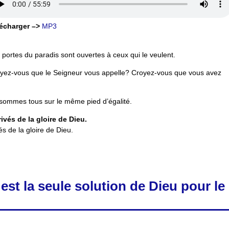
écharger –>
MP3
 portes du paradis sont ouvertes à ceux qui le veulent.
yez-vous que le Seigneur vous appelle? Croyez-vous que vous avez
sommes tous sur le même pied d’égalité.
ivés de la gloire de Dieu.
s de la gloire de Dieu.
 est la seule solution de Dieu pour le