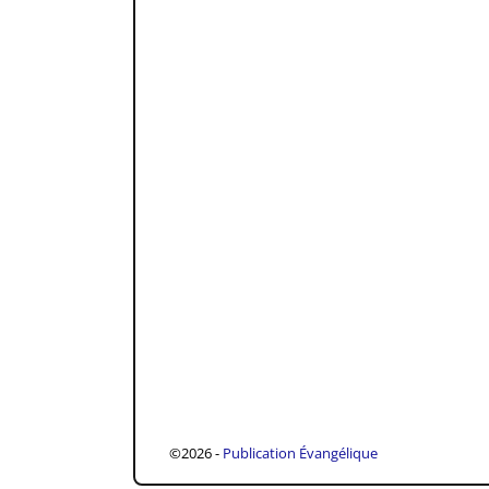
©2026 -
Publication Évangélique