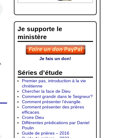
Je supporte le
ministère
Je fais un don!
.
Séries d’étude
Premier pas, introduction à la vie
chrétienne
Chercher la face de Dieu
Comment grandir dans le Seigneur?
Comment présenter l’évangile.
Comment présenter des prières
efficaces.
Croire Dieu
Différentes prédications par Daniel
Poulin
Guide de prières – 2016