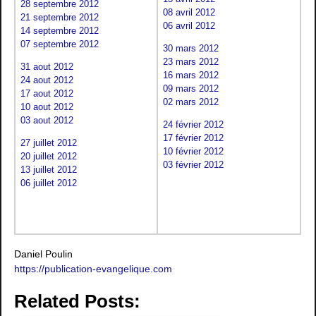
28 septembre 2012
08 avril 2012
21 septembre 2012
06 avril 2012
14 septembre 2012
07 septembre 2012
30 mars 2012
23 mars 2012
31 aout 2012
16 mars 2012
24 aout 2012
09 mars 2012
17 aout 2012
02 mars 2012
10 aout 2012
03 aout 2012
24 février 2012
17 février 2012
27 juillet 2012
10 février 2012
20 juillet 2012
03 février 2012
13 juillet 2012
06 juillet 2012
Daniel Poulin
https://publication-evangelique.com
Related Posts: