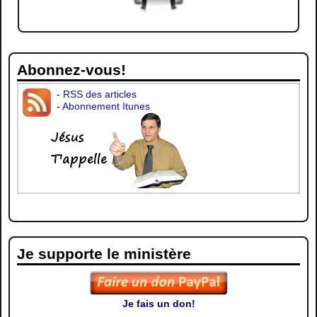
Abonnez-vous!
-
RSS des articles
-
Abonnement Itunes
Je supporte le ministère
Je fais un don!