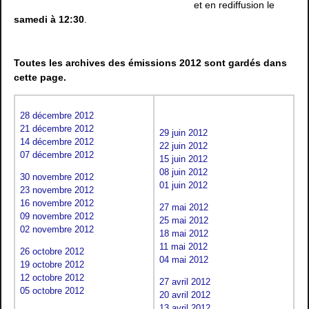
et en rediffusion le
samedi à 12:30
.
Toutes les
archives
des émissions 2012 sont gardés dans
cette page.
28 décembre 2012
21 décembre 2012
29 juin 2012
14 décembre 2012
22 juin 2012
07 décembre 2012
15 juin 2012
08 juin 2012
30 novembre 2012
01 juin 2012
23 novembre 2012
16 novembre 2012
27 mai 2012
09 novembre 2012
25 mai 2012
02 novembre 2012
18 mai 2012
11 mai 2012
26 octobre 2012
04 mai 2012
19 octobre 2012
12 octobre 2012
27 avril 2012
05 octobre 2012
20 avril 2012
13 avril 2012