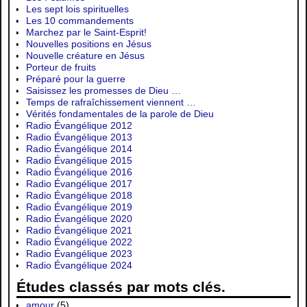
Les sept lois spirituelles
Les 10 commandements
Marchez par le Saint-Esprit!
Nouvelles positions en Jésus
Nouvelle créature en Jésus
Porteur de fruits
Préparé pour la guerre
Saisissez les promesses de Dieu …
Temps de rafraîchissement viennent …
Vérités fondamentales de la parole de Dieu
Radio Évangélique 2012
Radio Évangélique 2013
Radio Évangélique 2014
Radio Évangélique 2015
Radio Évangélique 2016
Radio Évangélique 2017
Radio Évangélique 2018
Radio Évangélique 2019
Radio Évangélique 2020
Radio Évangélique 2021
Radio Évangélique 2022
Radio Évangélique 2023
Radio Évangélique 2024
Études classés par mots clés.
amour
(5)