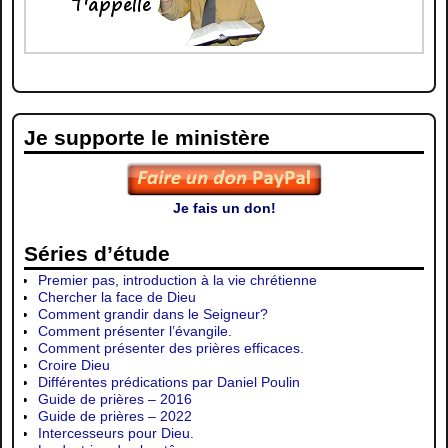
Je supporte le ministère
Je fais un don!
Séries d’étude
Premier pas, introduction à la vie chrétienne
Chercher la face de Dieu
Comment grandir dans le Seigneur?
Comment présenter l’évangile.
Comment présenter des prières efficaces.
Croire Dieu
Différentes prédications par Daniel Poulin
Guide de prières – 2016
Guide de prières – 2022
Intercesseurs pour Dieu.