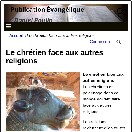
Publication Évangélique
Daniel Poulin
Accueil
→
Le chrétien face aux autres religions
Connexion
Le chrétien face aux autres
religions
Le chrétien face aux
autres religions!
Les chrétiens en
pèlerinage dans ce
monde doivent faire
face aux autres
religions.
Les religions
reviennent-elles toutes