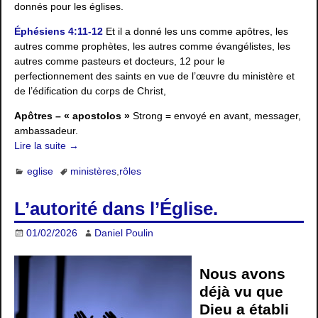
donnés pour les églises.
Éphésiens 4:11-12
Et il a donné les uns comme apôtres, les
autres comme prophètes, les autres comme évangélistes, les
autres comme pasteurs et docteurs, 12 pour le
perfectionnement des saints en vue de l’œuvre du ministère et
de l’édification du corps de Christ,
Apôtres – « apostolos »
Strong = envoyé en avant, messager,
ambassadeur.
Lire la suite →
eglise
ministères
,
rôles
L’autorité dans l’Église.
01/02/2026
Daniel Poulin
Nous avons
déjà vu que
Dieu a établi