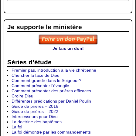
Je supporte le ministère
Je fais un don!
Séries d’étude
Premier pas, introduction à la vie chrétienne
Chercher la face de Dieu
Comment grandir dans le Seigneur?
Comment présenter l’évangile.
Comment présenter des prières efficaces.
Croire Dieu
Différentes prédications par Daniel Poulin
Guide de prières – 2016
Guide de prières – 2022
Intercesseurs pour Dieu.
La doctrine des baptêmes
La foi
La foi démontré par les commandements