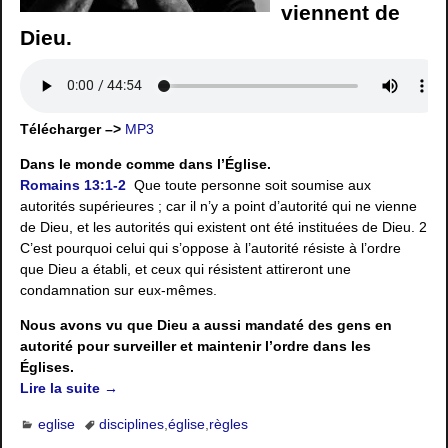
viennent de
Dieu.
Télécharger –>
MP3
Dans le monde comme dans l’Église.
Romains 13:1-2
Que toute personne soit soumise aux
autorités supérieures ; car il n’y a point d’autorité qui ne vienne
de Dieu, et les autorités qui existent ont été instituées de Dieu. 2
C’est pourquoi celui qui s’oppose à l’autorité résiste à l’ordre
que Dieu a établi, et ceux qui résistent attireront une
condamnation sur eux-mêmes.
Nous avons vu que Dieu a aussi mandaté des gens en
autorité pour surveiller et maintenir l’ordre dans les
Églises.
Lire la suite →
eglise
disciplines
,
église
,
règles