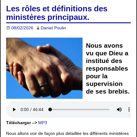
Les rôles et définitions des
ministères principaux.
08/02/2026
Daniel Poulin
Nous avons
vu que Dieu a
institué des
responsables
pour la
supervision
de ses brebis.
Télécharger –>
MP3
Nous allons voir de façon plus détaillée les différents ministères