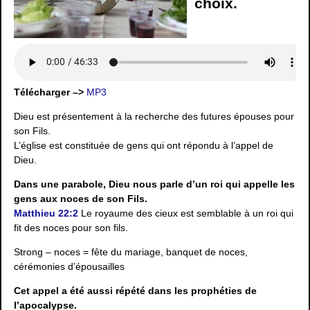
choix.
Télécharger –>
MP3
Dieu est présentement à la recherche des futures épouses pour
son Fils.
L’église est constituée de gens qui ont répondu à l’appel de
Dieu.
Dans une parabole, Dieu nous parle d’un roi qui appelle les
gens aux noces de son Fils.
Matthieu 22:2
Le royaume des cieux est semblable à un roi qui
fit des noces pour son fils.
Strong – noces = fête du mariage, banquet de noces,
cérémonies d’épousailles
Cet appel a été aussi répété dans les prophéties de
l’apocalypse.