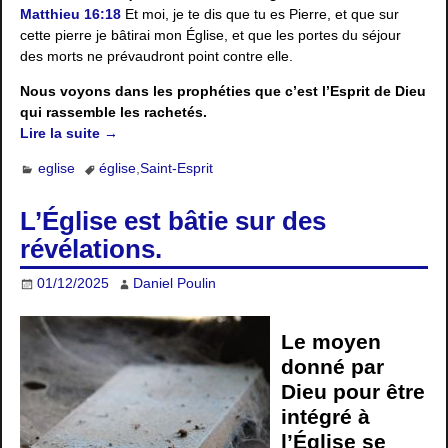
Matthieu 16:18
Et moi, je te dis que tu es Pierre, et que sur
cette pierre je bâtirai mon Église, et que les portes du séjour
des morts ne prévaudront point contre elle.
Nous voyons dans les prophéties que c’est l’Esprit de Dieu
qui rassemble les rachetés.
Lire la suite →
eglise
église
,
Saint-Esprit
L’Église est bâtie sur des
révélations.
01/12/2025
Daniel Poulin
Le moyen
donné par
Dieu pour être
intégré à
l’Église se