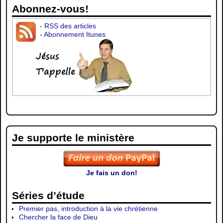
Abonnez-vous!
-
RSS des articles
-
Abonnement Itunes
Je supporte le ministère
Je fais un don!
Séries d’étude
Premier pas, introduction à la vie chrétienne
Chercher la face de Dieu