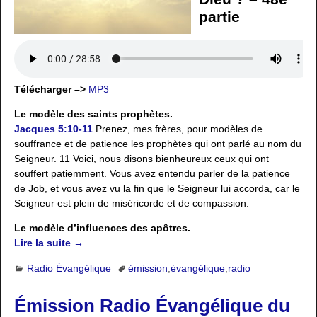
partie
Télécharger –>
MP3
Le modèle des saints prophètes.
Jacques 5:10-11
Prenez, mes frères, pour modèles de
souffrance et de patience les prophètes qui ont parlé au nom du
Seigneur. 11 Voici, nous disons bienheureux ceux qui ont
souffert patiemment. Vous avez entendu parler de la patience
de Job, et vous avez vu la fin que le Seigneur lui accorda, car le
Seigneur est plein de miséricorde et de compassion.
Le modèle d’influences des apôtres.
Lire la suite →
Radio Évangélique
émission
,
évangélique
,
radio
Émission Radio Évangélique du