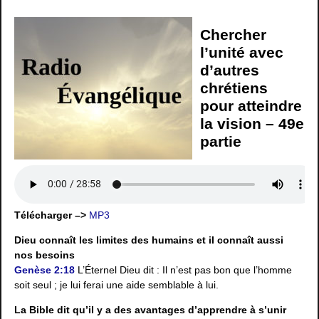
Chercher
l’unité avec
d’autres
chrétiens
pour atteindre
la vision – 49e
partie
Télécharger –>
MP3
Dieu connaît les limites des humains et il connaît aussi
nos besoins
Genèse 2:18
L’Éternel Dieu dit : Il n’est pas bon que l’homme
soit seul ; je lui ferai une aide semblable à lui.
La Bible dit qu’il y a des avantages d’apprendre à s’unir