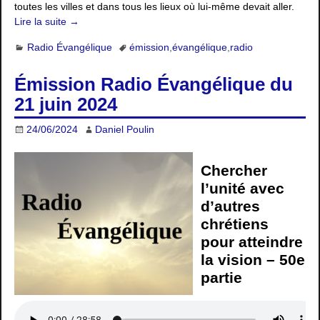
toutes les villes et dans tous les lieux où lui-même devait aller.
Lire la suite →
Radio Évangélique
émission
,
évangélique
,
radio
Émission Radio Évangélique du
21 juin 2024
24/06/2024
Daniel Poulin
Chercher
l’unité avec
d’autres
chrétiens
pour atteindre
la vision – 50e
partie