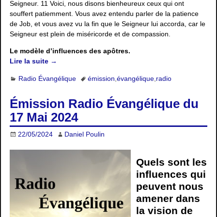
Seigneur. 11 Voici, nous disons bienheureux ceux qui ont
souffert patiemment. Vous avez entendu parler de la patience
de Job, et vous avez vu la fin que le Seigneur lui accorda, car le
Seigneur est plein de miséricorde et de compassion.
Le modèle d’influences des apôtres.
Lire la suite →
Radio Évangélique
émission
,
évangélique
,
radio
Émission Radio Évangélique du
17 Mai 2024
22/05/2024
Daniel Poulin
Quels sont les
influences qui
peuvent nous
amener dans
la vision de