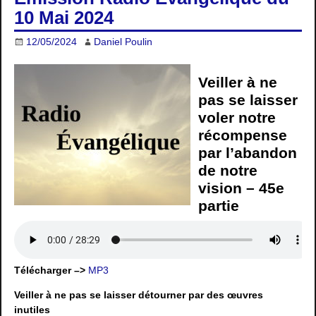
10 Mai 2024
12/05/2024
Daniel Poulin
Veiller à ne
pas se laisser
voler notre
récompense
par l’abandon
de notre
vision – 45e
partie
Télécharger –>
MP3
Veiller à ne pas se laisser détourner par des œuvres
inutiles