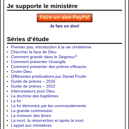
Je supporte le ministère
Je fais un don!
Séries d’étude
Premier pas, introduction à la vie chrétienne
Chercher la face de Dieu
Comment grandir dans le Seigneur?
Comment présenter l’évangile.
Comment présenter des prières efficaces.
Croire Dieu
Différentes prédications par Daniel Poulin
Guide de prières – 2016
Guide de prières – 2022
Intercesseurs pour Dieu.
La doctrine des baptêmes
La foi
La foi démontré par les commandements
La grande commission.
La moisson des âmes
La mort, la résurrection et après la mort.
L’appel aux ministères