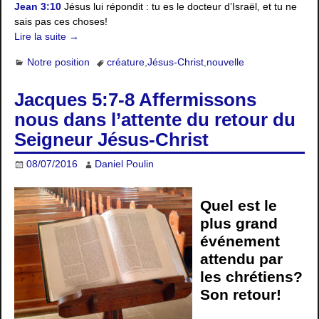
Jean 3:10
Jésus lui répondit : tu es le docteur d’Israël, et tu ne
sais pas ces choses!
Lire la suite →
Notre position
créature
,
Jésus-Christ
,
nouvelle
Jacques 5:7-8 Affermissons
nous dans l’attente du retour du
Seigneur Jésus-Christ
08/07/2016
Daniel Poulin
Quel est le
plus grand
événement
attendu par
les chrétiens?
Son retour!