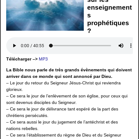
enseignement
s
prophétiques
?
Télécharger –>
MP3
La Bible nous parle de très grands évènements qui doivent
arriver dans ce monde qui sont annoncé par Dieu.
– Le jour du retour du Seigneur Jésus-Christ qui reviendra
glorieux.
– Ce sera le jour de l’enlèvement de son église, pour ceux qui
sont devenus disciples du Seigneur.
– Ce sera le jour de délivrance tant espéré de la part des
chrétiens persécutés.
– Ce sera aussi le jour du jugement de l’antéchrist et des
nations rebelles.
– Ce sera l’établissement du règne de Dieu et du Seigneur