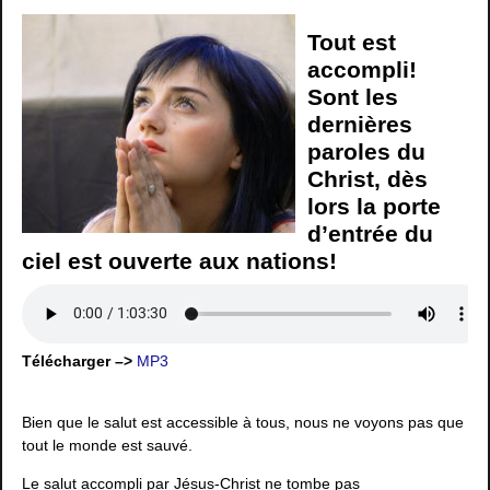
Tout est
accompli!
Sont les
dernières
paroles du
Christ, dès
lors la porte
d’entrée du
ciel est ouverte aux nations!
Télécharger –>
MP3
Bien que le salut est accessible à tous, nous ne voyons pas que
tout le monde est sauvé.
Le salut accompli par Jésus-Christ ne tombe pas