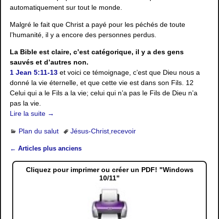
automatiquement sur tout le monde.
Malgré le fait que Christ a payé pour les péchés de toute
l’humanité, il y a encore des personnes perdus.
La Bible est claire, c’est catégorique, il y a des gens
sauvés et d’autres non.
1 Jean 5:11-13
et voici ce témoignage, c’est que Dieu nous a
donné la vie éternelle, et que cette vie est dans son Fils. 12
Celui qui a le Fils a la vie; celui qui n’a pas le Fils de Dieu n’a
pas la vie.
Lire la suite →
Plan du salut
Jésus-Christ
,
recevoir
←
Articles plus anciens
Navigation des articles
Cliquez pour imprimer ou créer un PDF! "Windows
10/11"