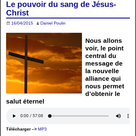
Le pouvoir du sang de Jésus-
Christ
16/04/2015
Daniel Poulin
Nous allons
voir, le point
central du
message de
la nouvelle
alliance qui
nous permet
d’obtenir le
salut éternel
Télécharger –>
MP3