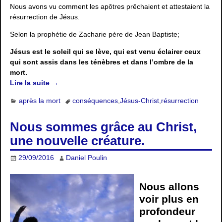
Nous avons vu comment les apôtres prêchaient et attestaient la
résurrection de Jésus.
Selon la prophétie de Zacharie père de Jean Baptiste;
Jésus est le soleil qui se lève, qui est venu éclairer ceux
qui sont assis dans les ténèbres et dans l’ombre de la
mort.
Lire la suite →
après la mort
conséquences
,
Jésus-Christ
,
résurrection
Nous sommes grâce au Christ,
une nouvelle créature.
29/09/2016
Daniel Poulin
Nous allons
voir plus en
profondeur