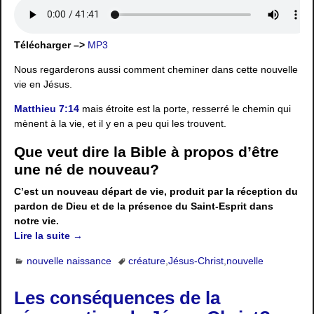
Télécharger –>
MP3
Nous regarderons aussi comment cheminer dans cette nouvelle
vie en Jésus.
Matthieu 7:14
mais étroite est la porte, resserré le chemin qui
mènent à la vie, et il y en a peu qui les trouvent.
Que veut dire la Bible à propos d’être
une né de nouveau?
C’est un nouveau départ de vie, produit par la réception du
pardon de Dieu et de la présence du Saint-Esprit dans
notre vie.
Lire la suite →
nouvelle naissance
créature
,
Jésus-Christ
,
nouvelle
Les conséquences de la