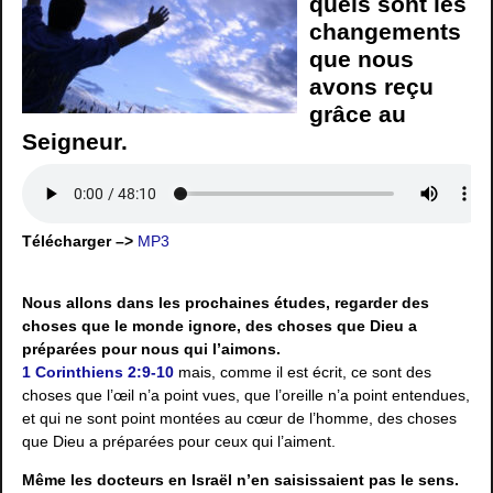
quels sont les
changements
que nous
avons reçu
grâce au
Seigneur.
Télécharger –>
MP3
Nous allons dans les prochaines études, regarder des
choses que le monde ignore, des choses que Dieu a
préparées pour nous qui l’aimons.
1 Corinthiens 2:9-10
mais, comme il est écrit, ce sont des
choses que l’œil n’a point vues, que l’oreille n’a point entendues,
et qui ne sont point montées au cœur de l’homme, des choses
que Dieu a préparées pour ceux qui l’aiment.
Même les docteurs en Israël n’en saisissaient pas le sens.