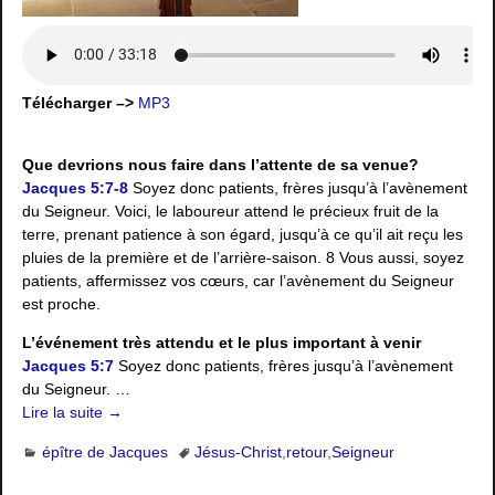
Télécharger –>
MP3
Que devrions nous faire dans l’attente de sa venue?
Jacques 5:7-8
Soyez donc patients, frères jusqu’à l’avènement
du Seigneur. Voici, le laboureur attend le précieux fruit de la
terre, prenant patience à son égard, jusqu’à ce qu’il ait reçu les
pluies de la première et de l’arrière-saison. 8 Vous aussi, soyez
patients, affermissez vos cœurs, car l’avènement du Seigneur
est proche.
L’événement très attendu et le plus important à venir
Jacques 5:7
Soyez donc patients, frères jusqu’à l’avènement
du Seigneur. …
Lire la suite →
épître de Jacques
Jésus-Christ
,
retour
,
Seigneur