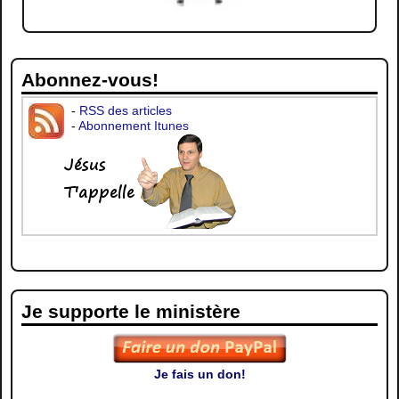
Abonnez-vous!
-
RSS des articles
-
Abonnement Itunes
Je supporte le ministère
Je fais un don!