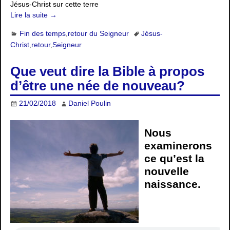
Jésus-Christ sur cette terre
Lire la suite →
Fin des temps
,
retour du Seigneur
Jésus-
Christ
,
retour
,
Seigneur
Que veut dire la Bible à propos
d’être une née de nouveau?
21/02/2018
Daniel Poulin
Nous
examinerons
ce qu’est la
nouvelle
naissance.