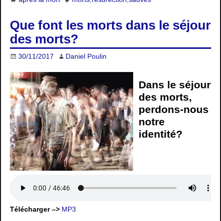
Que font les morts dans le séjour
des morts?
30/11/2017
Daniel Poulin
Dans le séjour
des morts,
perdons-nous
notre
identité?
Télécharger –>
MP3