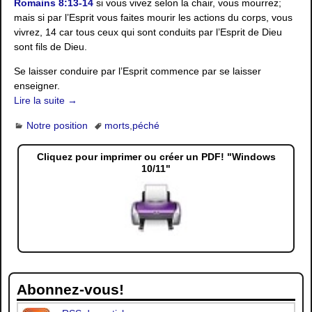
Romains 8:13-14
si vous vivez selon la chair, vous mourrez;
mais si par l’Esprit vous faites mourir les actions du corps, vous
vivrez, 14 car tous ceux qui sont conduits par l’Esprit de Dieu
sont fils de Dieu.
Se laisser conduire par l’Esprit commence par se laisser
enseigner.
Lire la suite →
Notre position
morts
,
péché
Cliquez pour imprimer ou créer un PDF! "Windows
10/11"
Abonnez-vous!