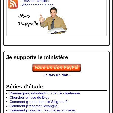
-
RSS des articles
-
Abonnement Itunes
Je supporte le ministère
Je fais un don!
Séries d’étude
Premier pas, introduction à la vie chrétienne
Chercher la face de Dieu
Comment grandir dans le Seigneur?
Comment présenter l’évangile.
Comment présenter des prières efficaces.