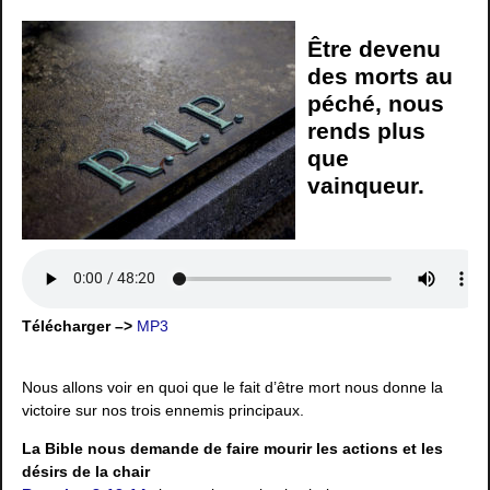
Être devenu
des morts au
péché, nous
rends plus
que
vainqueur.
Télécharger –>
MP3
Nous allons voir en quoi que le fait d’être mort nous donne la
victoire sur nos trois ennemis principaux.
La Bible nous demande de faire mourir les actions et les
désirs de la chair