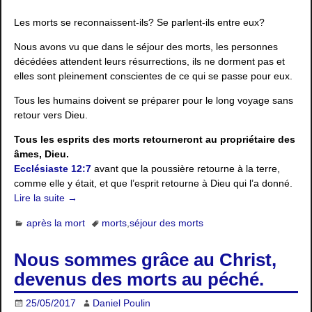
Les morts se reconnaissent-ils? Se parlent-ils entre eux?
Nous avons vu que dans le séjour des morts, les personnes
décédées attendent leurs résurrections, ils ne dorment pas et
elles sont pleinement conscientes de ce qui se passe pour eux.
Tous les humains doivent se préparer pour le long voyage sans
retour vers Dieu.
Tous les esprits des morts retourneront au propriétaire des
âmes, Dieu.
Ecclésiaste 12:7
avant que la poussière retourne à la terre,
comme elle y était, et que l’esprit retourne à Dieu qui l’a donné.
Lire la suite →
après la mort
morts
,
séjour des morts
Nous sommes grâce au Christ,
devenus des morts au péché.
25/05/2017
Daniel Poulin