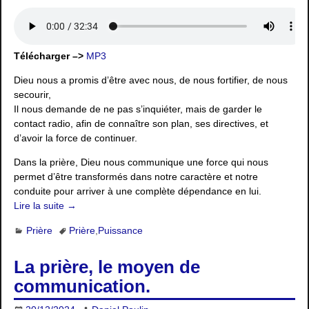
Télécharger –>
MP3
Dieu nous a promis d’être avec nous, de nous fortifier, de nous
secourir,
Il nous demande de ne pas s’inquiéter, mais de garder le
contact radio, afin de connaître son plan, ses directives, et
d’avoir la force de continuer.
Dans la prière, Dieu nous communique une force qui nous
permet d’être transformés dans notre caractère et notre
conduite pour arriver à une complète dépendance en lui.
Lire la suite →
Prière
Prière
,
Puissance
La prière, le moyen de
communication.