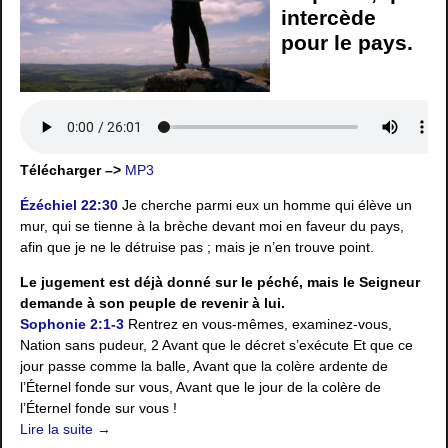
intercède
pour le pays.
Télécharger –>
MP3
Ézéchiel 22:30
Je cherche parmi eux un homme qui élève un
mur, qui se tienne à la brèche devant moi en faveur du pays,
afin que je ne le détruise pas ; mais je n’en trouve point.
Le jugement est déjà donné sur le péché, mais le Seigneur
demande à son peuple de revenir à lui.
Sophonie 2:1-3
Rentrez en vous-mêmes, examinez-vous,
Nation sans pudeur, 2 Avant que le décret s’exécute Et que ce
jour passe comme la balle, Avant que la colère ardente de
l’Éternel fonde sur vous, Avant que le jour de la colère de
l’Éternel fonde sur vous !
Lire la suite →