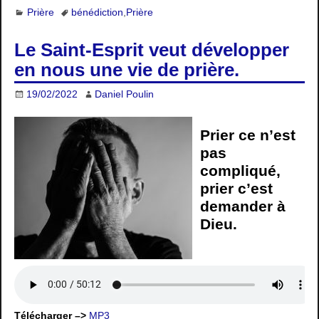
Prière
bénédiction
,
Prière
Le Saint-Esprit veut développer
en nous une vie de prière.
19/02/2022
Daniel Poulin
Prier ce n’est
pas
compliqué,
prier c’est
demander à
Dieu.
Télécharger –>
MP3