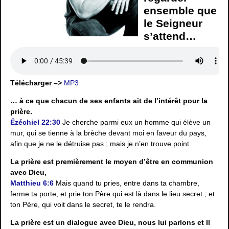
ensemble que
le Seigneur
s’attend…
Télécharger –>
MP3
… à ce que chacun de ses enfants ait de l’intérêt pour la
prière.
Ézéchiel 22:30
Je cherche parmi eux un homme qui élève un
mur, qui se tienne à la brèche devant moi en faveur du pays,
afin que je ne le détruise pas ; mais je n’en trouve point.
La prière est premièrement le moyen d’être en communion
avec Dieu,
Matthieu 6:6
Mais quand tu pries, entre dans ta chambre,
ferme ta porte, et prie ton Père qui est là dans le lieu secret ; et
ton Père, qui voit dans le secret, te le rendra.
La prière est un dialogue avec Dieu, nous lui parlons et Il