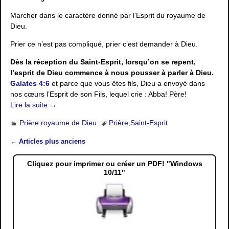
Marcher dans le caractère donné par l’Esprit du royaume de
Dieu.
Prier ce n’est pas compliqué, prier c’est demander à Dieu.
Dès la réception du Saint-Esprit, lorsqu’on se repent,
l’esprit de Dieu commence à nous pousser à parler à Dieu.
Galates 4:6
et parce que vous êtes fils, Dieu a envoyé dans
nos cœurs l’Esprit de son Fils, lequel crie : Abba! Père!
Lire la suite →
Prière
,
royaume de Dieu
Prière
,
Saint-Esprit
←
Articles plus anciens
Navigation des articles
Cliquez pour imprimer ou créer un PDF! "Windows
10/11"