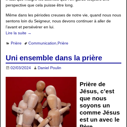
perspective que cela puisse être long.
Même dans les périodes creuses de notre vie, quand nous nous
sentons loin du Seigneur, nous devons continuer à aller de
l’avant et persévérer en lui.
Lire la suite →
Prière
Communication
,
Prière
Uni ensemble dans la prière
02/03/2024
Daniel Poulin
Prière de
Jésus, c’est
que nous
soyons un
comme Jésus
est un avec le
Père.