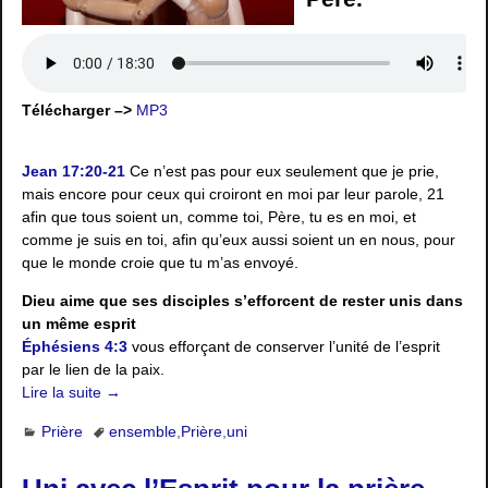
Télécharger –>
MP3
Jean 17:20-21
Ce n’est pas pour eux seulement que je prie,
mais encore pour ceux qui croiront en moi par leur parole, 21
afin que tous soient un, comme toi, Père, tu es en moi, et
comme je suis en toi, afin qu’eux aussi soient un en nous, pour
que le monde croie que tu m’as envoyé.
Dieu aime que ses disciples s’efforcent de rester unis dans
un même esprit
Éphésiens 4:3
vous efforçant de conserver l’unité de l’esprit
par le lien de la paix.
Lire la suite →
Prière
ensemble
,
Prière
,
uni