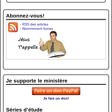
Abonnez-vous!
-
RSS des articles
-
Abonnement Itunes
Je supporte le ministère
Je fais un don!
Séries d’étude