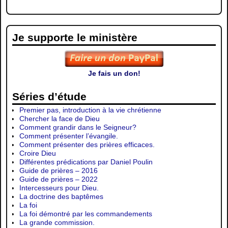
Je supporte le ministère
Je fais un don!
Séries d’étude
Premier pas, introduction à la vie chrétienne
Chercher la face de Dieu
Comment grandir dans le Seigneur?
Comment présenter l’évangile.
Comment présenter des prières efficaces.
Croire Dieu
Différentes prédications par Daniel Poulin
Guide de prières – 2016
Guide de prières – 2022
Intercesseurs pour Dieu.
La doctrine des baptêmes
La foi
La foi démontré par les commandements
La grande commission.