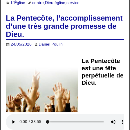
L'Église
centre
,
Dieu
,
église
,
service
La Pentecôte, l’accomplissement
d’une très grande promesse de
Dieu.
24/05/2026
Daniel Poulin
La Pentecôte
est une fête
perpétuelle de
Dieu.