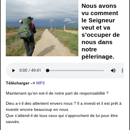
Nous avons
vu comment
le Seigneur
veut et va
s’occuper de
nous dans
notre
pèlerinage.
Télécharger –>
MP3
Maintenant qu’en est-il de notre part de responsabilité ?
Dieu a-t-il des attentent envers nous ? Il a investi et il est prêt à
investir encore beaucoup en nous.
Que s’attend-il de tous ceux qui s’approchent de lui pour être
sauvés.