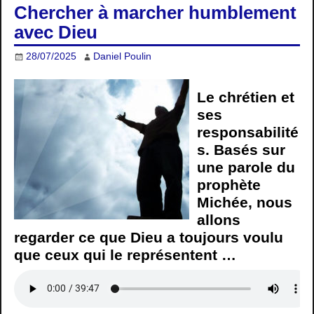
Chercher à marcher humblement
avec Dieu
28/07/2025
Daniel Poulin
Le chrétien et
ses
responsabilité
s. Basés sur
une parole du
prophète
Michée, nous
allons
regarder ce que Dieu a toujours voulu
que ceux qui le représentent …