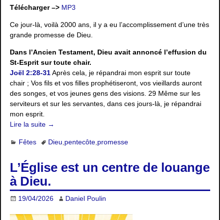
Télécharger –>
MP3
Ce jour-là, voilà 2000 ans, il y a eu l’accomplissement d’une très
grande promesse de Dieu.
Dans l’Ancien Testament, Dieu avait annoncé l’effusion du
St-Esprit sur toute chair.
Joël 2:28-31
Après cela, je répandrai mon esprit sur toute
chair ; Vos fils et vos filles prophétiseront, vos vieillards auront
des songes, et vos jeunes gens des visions. 29 Même sur les
serviteurs et sur les servantes, dans ces jours-là, je répandrai
mon esprit.
Lire la suite →
Fêtes
Dieu
,
pentecôte
,
promesse
L’Église est un centre de louange
à Dieu.
19/04/2026
Daniel Poulin