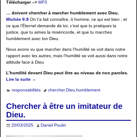
Télécharger –>
MP3
… doivent chercher à marcher humblement avec Dieu.
Michée 6:8
On t’a fait connaître, ô homme, ce qui est bien ; et
ce que l’Éternel demande de toi, c’est que tu pratiques la
justice, que tu aimes la miséricorde, et que tu marches
humblement avec ton Dieu.
Nous avons vu que marcher dans l’humilité se voit dans notre
rapport avec les autres, mais l’humilité se voit aussi dans notre
attitude face à Dieu.
L’humilité devant Dieu peut être au niveau de nos paroles.
Lire la suite →
responsabilités
chercher
,
Dieu
,
humblement
Chercher à être un imitateur de
Dieu.
20/03/2025
Daniel Poulin