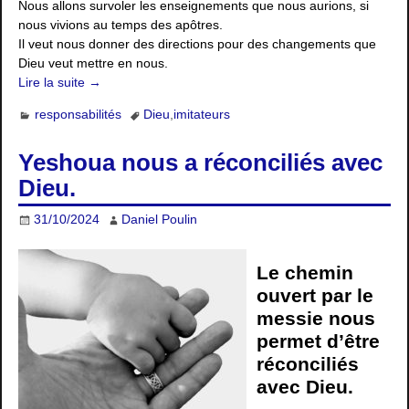
Nous allons survoler les enseignements que nous aurions, si
nous vivions au temps des apôtres.
Il veut nous donner des directions pour des changements que
Dieu veut mettre en nous.
Lire la suite →
responsabilités
Dieu
,
imitateurs
Yeshoua nous a réconciliés avec
Dieu.
31/10/2024
Daniel Poulin
Le chemin
ouvert par le
messie nous
permet d’être
réconciliés
avec Dieu.