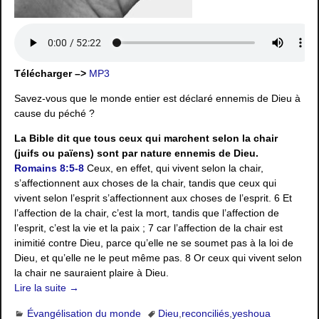
Télécharger –>
MP3
Savez-vous que le monde entier est déclaré ennemis de Dieu à
cause du péché ?
La Bible dit que tous ceux qui marchent selon la chair
(juifs ou païens) sont par nature ennemis de Dieu.
Romains 8:5-8
Ceux, en effet, qui vivent selon la chair,
s’affectionnent aux choses de la chair, tandis que ceux qui
vivent selon l’esprit s’affectionnent aux choses de l’esprit. 6 Et
l’affection de la chair, c’est la mort, tandis que l’affection de
l’esprit, c’est la vie et la paix ; 7 car l’affection de la chair est
inimitié contre Dieu, parce qu’elle ne se soumet pas à la loi de
Dieu, et qu’elle ne le peut même pas. 8 Or ceux qui vivent selon
la chair ne sauraient plaire à Dieu.
Lire la suite →
Évangélisation du monde
Dieu
,
reconciliés
,
yeshoua