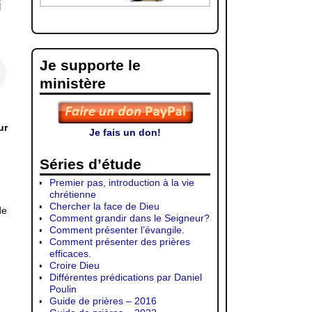
i
Je supporte le
ministère
ur
Je fais un don!
Séries d’étude
Premier pas, introduction à la vie
chrétienne
Chercher la face de Dieu
de
Comment grandir dans le Seigneur?
Comment présenter l’évangile.
Comment présenter des prières
efficaces.
Croire Dieu
Différentes prédications par Daniel
Poulin
Guide de prières – 2016