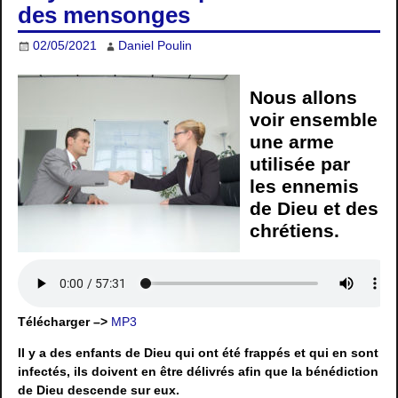
des mensonges
02/05/2021
Daniel Poulin
Nous allons
voir ensemble
une arme
utilisée par
les ennemis
de Dieu et des
chrétiens.
Télécharger –>
MP3
Il y a des enfants de Dieu qui ont été frappés et qui en sont
infectés, ils doivent en être délivrés afin que la bénédiction
de Dieu descende sur eux.