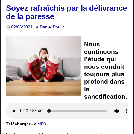
Soyez rafraîchis par la délivrance
de la paresse
02/06/2021
Daniel Poulin
Nous
continuons
l’étude qui
nous conduit
toujours plus
profond dans
la
sanctification.
Télécharger –>
MP3