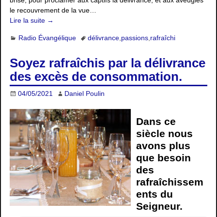
le recouvrement de la vue…
Lire la suite →
Radio Évangélique
délivrance
,
passions
,
rafraîchi
Soyez rafraîchis par la délivrance
des excès de consommation.
04/05/2021
Daniel Poulin
Dans ce
siècle nous
avons plus
que besoin
des
rafraîchissem
ents du
Seigneur.