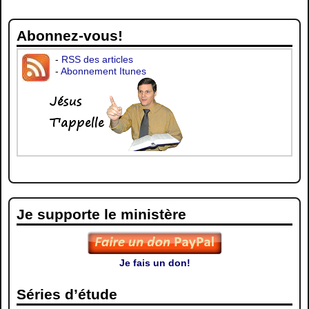
Abonnez-vous!
-
RSS des articles
-
Abonnement Itunes
Je supporte le ministère
Je fais un don!
Séries d’étude