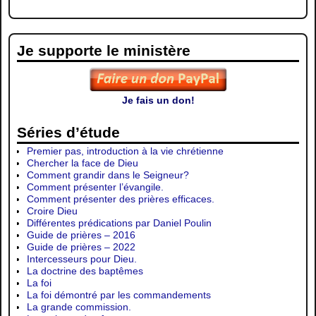
Je supporte le ministère
Je fais un don!
Séries d’étude
Premier pas, introduction à la vie chrétienne
Chercher la face de Dieu
Comment grandir dans le Seigneur?
Comment présenter l’évangile.
Comment présenter des prières efficaces.
Croire Dieu
Différentes prédications par Daniel Poulin
Guide de prières – 2016
Guide de prières – 2022
Intercesseurs pour Dieu.
La doctrine des baptêmes
La foi
La foi démontré par les commandements
La grande commission.