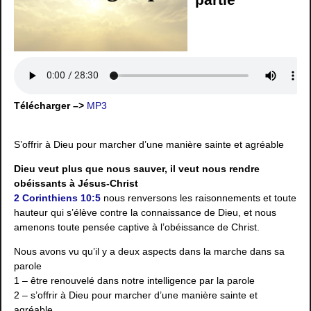
Télécharger –>
MP3
S’offrir à Dieu pour marcher d’une manière sainte et agréable
Dieu veut plus que nous sauver, il veut nous rendre
obéissants à Jésus-Christ
2 Corinthiens 10:5
nous renversons les raisonnements et toute
hauteur qui s’élève contre la connaissance de Dieu, et nous
amenons toute pensée captive à l’obéissance de Christ.
Nous avons vu qu’il y a deux aspects dans la marche dans sa
parole
1 – être renouvelé dans notre intelligence par la parole
2 – s’offrir à Dieu pour marcher d’une manière sainte et
agréable