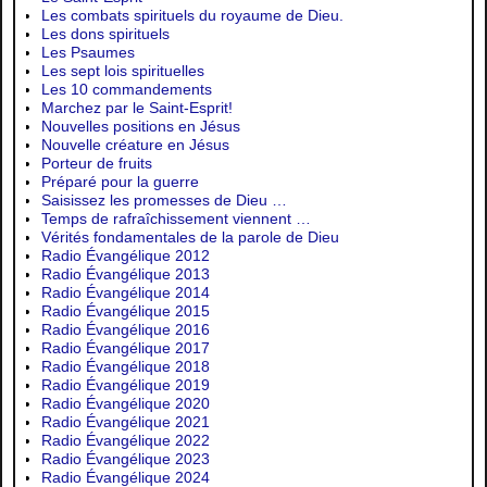
Les combats spirituels du royaume de Dieu.
Les dons spirituels
Les Psaumes
Les sept lois spirituelles
Les 10 commandements
Marchez par le Saint-Esprit!
Nouvelles positions en Jésus
Nouvelle créature en Jésus
Porteur de fruits
Préparé pour la guerre
Saisissez les promesses de Dieu …
Temps de rafraîchissement viennent …
Vérités fondamentales de la parole de Dieu
Radio Évangélique 2012
Radio Évangélique 2013
Radio Évangélique 2014
Radio Évangélique 2015
Radio Évangélique 2016
Radio Évangélique 2017
Radio Évangélique 2018
Radio Évangélique 2019
Radio Évangélique 2020
Radio Évangélique 2021
Radio Évangélique 2022
Radio Évangélique 2023
Radio Évangélique 2024