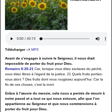
Télécharger –>
MP3
Avant de s’engager à suivre le Seigneur, il nous était
impossible de porter du fruit pour Dieu.
Romains 6:20-21
Car, lorsque vous étiez esclaves du péché,
vous étiez libres à l’égard de la justice. 21 Quels fruits portiez-
vous alors ? Des fruits dont vous rougissez aujourd’hui. Car la
fin de ces choses, c’est la mort.
Grâce à l’œuvre du messie, cela nous a permis de mourir à
notre passé et a tout ce qui nous entoure, afin que l’on
appartienne au Seigneur et que nous commencions à
porter du fruit pour Dieu.