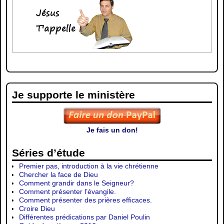
Je supporte le ministère
Je fais un don!
Séries d’étude
Premier pas, introduction à la vie chrétienne
Chercher la face de Dieu
Comment grandir dans le Seigneur?
Comment présenter l’évangile.
Comment présenter des prières efficaces.
Croire Dieu
Différentes prédications par Daniel Poulin