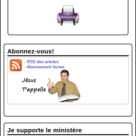
Abonnez-vous!
-
RSS des articles
-
Abonnement Itunes
Je supporte le ministère