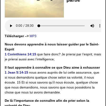
Télécharger –>
MP3
Nous devons apprendre à nous laisser guider par le Saint-
Esprit
1 Corinthiens 14:15
que faire donc? Je prierai par l’esprit, mais
je prierai aussi avec l’intelligence;
Il faut apprendre à connaître ce que Dieu aime à exhausser
1 Jean 5:14-15
nous avons auprès de lui cette assurance, que
si nous demandons quelque chose selon sa volonté, il nous
écoute.
15 Et si nous savons qu’il nous écoute, quelque chose
que nous demandions, nous savons que nous possédons la
chose que nous lui avons demandée.
De là l’importance de connaître afin de prier selon la
volonté de Dieu