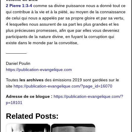
2 Pierre 1:3-4
comme sa divine puissance nous a donné tout ce
qui contribue à la vie et à la piété, au moyen de la connaissance
de celui qui nous a appelés par sa propre gloire et par sa vertu,
4 lesquelles nous assurent de sa part les plus grandes et les
plus précieuses promesses, afin que par elles vous deveniez
participants de la nature divine, en fuyant la corruption qui
existe dans le monde par la convoitise,
—————
Daniel Poulin
https://publication-evangelique.com
Toutes
les archives
des émissions 2019 sont gardées sur le
site
https://publication-evangelique.com/?page_id=16070
Adresse de ce blogue :
https://publication-evangelique.com/?
p=18101
Related Posts: