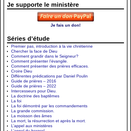
Je supporte le ministère
Je fais un don!
Séries d’étude
Premier pas, introduction à la vie chrétienne
Chercher la face de Dieu
Comment grandir dans le Seigneur?
Comment présenter l’évangile.
Comment présenter des prières efficaces.
Croire Dieu
Différentes prédications par Daniel Poulin
Guide de prières – 2016
Guide de prières – 2022
Intercesseurs pour Dieu.
La doctrine des baptêmes
La foi
La foi démontré par les commandements
La grande commission.
La moisson des âmes
La mort, la résurrection et après la mort.
L’appel aux ministères
L’appel du berger!