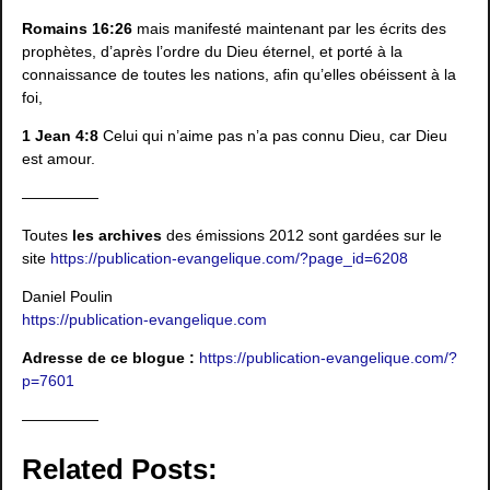
Romains 16:26
mais manifesté maintenant par les écrits des
prophètes, d’après l’ordre du Dieu éternel, et porté à la
connaissance de toutes les nations, afin qu’elles obéissent à la
foi,
1 Jean 4:8
Celui qui n’aime pas n’a pas connu Dieu, car Dieu
est amour.
—————
Toutes
les archives
des émissions 2012 sont gardées sur le
site
https://publication-evangelique.com/?page_id=6208
Daniel Poulin
https://publication-evangelique.com
Adresse de ce blogue :
https://publication-evangelique.com/?
p=7601
—————
Related Posts: