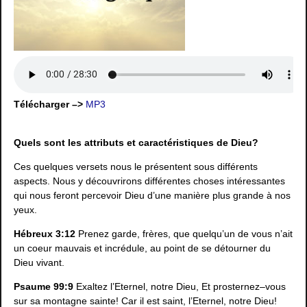
Télécharger –>
MP3
Quels sont les attributs et caractéristiques de Dieu?
Ces quelques versets nous le présentent sous différents
aspects. Nous y découvrirons différentes choses intéressantes
qui nous feront percevoir Dieu d’une manière plus grande à nos
yeux.
Hébreux 3:12
Prenez garde, frères, que quelqu’un de vous n’ait
un coeur mauvais et incrédule, au point de se détourner du
Dieu vivant.
Psaume 99:9
Exaltez l’Eternel, notre Dieu, Et prosternez–vous
sur sa montagne sainte! Car il est saint, l’Eternel, notre Dieu!