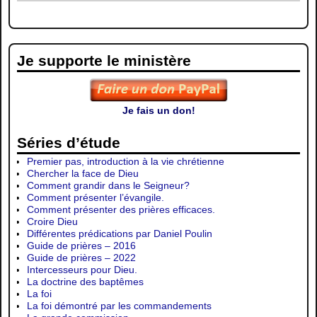
Je supporte le ministère
Je fais un don!
Séries d’étude
Premier pas, introduction à la vie chrétienne
Chercher la face de Dieu
Comment grandir dans le Seigneur?
Comment présenter l’évangile.
Comment présenter des prières efficaces.
Croire Dieu
Différentes prédications par Daniel Poulin
Guide de prières – 2016
Guide de prières – 2022
Intercesseurs pour Dieu.
La doctrine des baptêmes
La foi
La foi démontré par les commandements