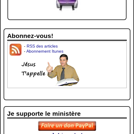
Abonnez-vous!
-
RSS des articles
-
Abonnement Itunes
Je supporte le ministère