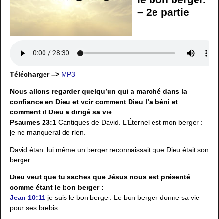
– 2e partie
Télécharger –>
MP3
Nous allons regarder quelqu’un qui a marché dans la
confiance en Dieu et voir comment Dieu l’a béni et
comment il Dieu a dirigé sa vie
Psaumes 23:1
Cantiques de David. L’Éternel est mon berger :
je ne manquerai de rien.
David étant lui même un berger reconnaissait que Dieu était son
berger
Dieu veut que tu saches que Jésus nous est présenté
comme étant le bon berger :
Jean 10:11
je suis le bon berger. Le bon berger donne sa vie
pour ses brebis.