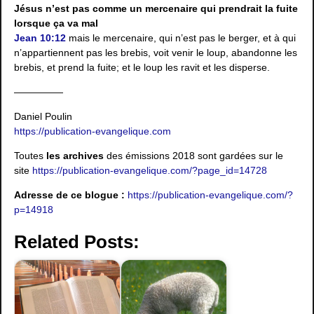
Jésus n’est pas comme un mercenaire qui prendrait la fuite
lorsque ça va mal
Jean 10:12
mais le mercenaire, qui n’est pas le berger, et à qui
n’appartiennent pas les brebis, voit venir le loup, abandonne les
brebis, et prend la fuite; et le loup les ravit et les disperse.
—————
Daniel Poulin
https://publication-evangelique.com
Toutes
les archives
des émissions 2018 sont gardées sur le
site
https://publication-evangelique.com/?page_id=14728
Adresse de ce blogue :
https://publication-evangelique.com/?
p=14918
Related Posts: