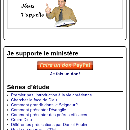
Je supporte le ministère
Je fais un don!
Séries d’étude
Premier pas, introduction à la vie chrétienne
Chercher la face de Dieu
Comment grandir dans le Seigneur?
Comment présenter l’évangile.
Comment présenter des prières efficaces.
Croire Dieu
Différentes prédications par Daniel Poulin
Guide de prières – 2016