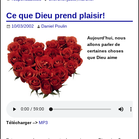
Ce que Dieu prend plaisir!
10/03/2002
Daniel Poulin
Aujourd’hui, nous
allons parler de
certaines choses
que Dieu aime
Télécharger –>
MP3