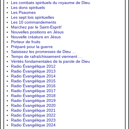
Les combats spirituels du royaume de Dieu.
Les dons spirituels
Les Psaumes
Les sept lois spirituelles
Les 10 commandements
Marchez par le Saint-Esprit!
Nouvelles positions en Jésus
Nouvelle créature en Jésus
Porteur de fruits
Préparé pour la guerre
Saisissez les promesses de Dieu …
Temps de rafraîchissement viennent …
Vérités fondamentales de la parole de Dieu
Radio Évangélique 2012
Radio Évangélique 2013
Radio Évangélique 2014
Radio Évangélique 2015
Radio Évangélique 2016
Radio Évangélique 2017
Radio Évangélique 2018
Radio Évangélique 2019
Radio Évangélique 2020
Radio Évangélique 2021
Radio Évangélique 2022
Radio Évangélique 2023
Radio Évangélique 2024