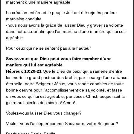
marchent d’une manière agréable
La création entière et le peuple Juif ont été rejetés par leur
mauvaise conduite
-nous nous avons la grâce de laisser Dieu y graver sa volonté
dans notre cœur afin que l’on marche d’une manière qui lui soit
agréable
Pour ceux qui ne se sentent pas à la hauteur
Savez-vous que Dieu peut vous faire marcher d’une
manière qui lui est agréable
Hébreux 13:20-21
Que le Dieu de paix, qui a ramené d’entre
les morts le grand pasteur des brebis, par le sang d’une alliance
éternelle, notre Seigneur Jésus, vous rende capables de toute
bonne oeuvre pour l’accomplissement de sa volonté, et fasse
en vous ce qui lui est agréable, par Jésus-Christ, auquel soit la
gloire aux siècles des siècles! Amen!
Voulez-vous laisser Dieu vous changer?
Voulez-vous l’accepter comme Sauveur et votre Seigneur ?
Produit par : Daniel Poulin