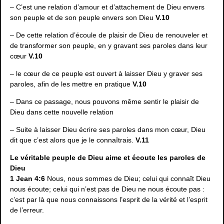
– C’est une relation d’amour et d’attachement de Dieu envers
son peuple et de son peuple envers son Dieu
V.10
– De cette relation d’écoule de plaisir de Dieu de renouveler et
de transformer son peuple, en y gravant ses paroles dans leur
cœur
V.10
– le cœur de ce peuple est ouvert à laisser Dieu y graver ses
paroles, afin de les mettre en pratique
V.10
– Dans ce passage, nous pouvons même sentir le plaisir de
Dieu dans cette nouvelle relation
– Suite à laisser Dieu écrire ses paroles dans mon cœur, Dieu
dit que c’est alors que je le connaîtrais.
V.11
Le véritable peuple de Dieu aime et écoute les paroles de
Dieu
1 Jean 4:6
Nous, nous sommes de Dieu; celui qui connaît Dieu
nous écoute; celui qui n’est pas de Dieu ne nous écoute pas :
c’est par là que nous connaissons l’esprit de la vérité et l’esprit
de l’erreur.