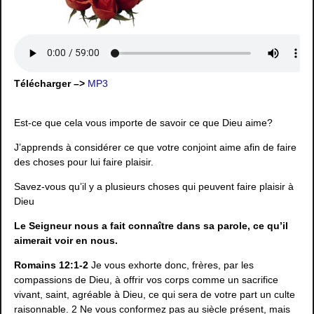
Télécharger –>
MP3
Est-ce que cela vous importe de savoir ce que Dieu aime?
J’apprends à considérer ce que votre conjoint aime afin de faire
des choses pour lui faire plaisir.
Savez-vous qu’il y a plusieurs choses qui peuvent faire plaisir à
Dieu
Le Seigneur nous a fait connaître dans sa parole, ce qu’il
aimerait voir en nous.
Romains 12:1-2
Je vous exhorte donc, frères, par les
compassions de Dieu, à offrir vos corps comme un sacrifice
vivant, saint, agréable à Dieu, ce qui sera de votre part un culte
raisonnable. 2 Ne vous conformez pas au siècle présent, mais