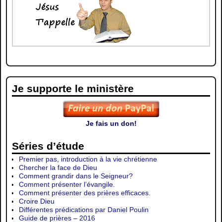
Je supporte le ministère
Je fais un don!
Séries d’étude
Premier pas, introduction à la vie chrétienne
Chercher la face de Dieu
Comment grandir dans le Seigneur?
Comment présenter l’évangile.
Comment présenter des prières efficaces.
Croire Dieu
Différentes prédications par Daniel Poulin
Guide de prières – 2016