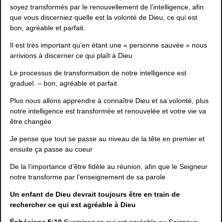
soyez transformés par le renouvellement de l’intelligence, afin
que vous discerniez quelle est la volonté de Dieu, ce qui est
bon, agréable et parfait.
Il est très important qu’en étant une « personne sauvée » nous
arrivions à discerner ce qui plaît à Dieu
Le processus de transformation de notre intelligence est
graduel. – bon, agréable et parfait
Plus nous allons apprendre à connaître Dieu et sa volonté, plus
notre intelligence est transformée et renouvelée et votre vie va
être changée
Je pense que tout se passe au niveau de la tête en premier et
ensuite ça passe au coeur
De la l’importance d’être fidèle au réunion, afin que le Seigneur
notre transforme par l’enseignement de sa parole
Un enfant de Dieu devrait toujours être en train de
rechercher ce qui est agréable à Dieu
Éphésiens 5:10
Examinez ce qui est agréable au Seigneur;