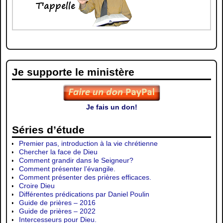
Je supporte le ministère
Je fais un don!
Séries d’étude
Premier pas, introduction à la vie chrétienne
Chercher la face de Dieu
Comment grandir dans le Seigneur?
Comment présenter l’évangile.
Comment présenter des prières efficaces.
Croire Dieu
Différentes prédications par Daniel Poulin
Guide de prières – 2016
Guide de prières – 2022
Intercesseurs pour Dieu.