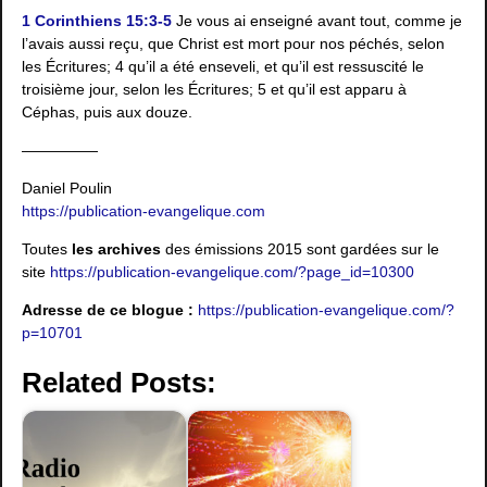
1 Corinthiens 15:3-5
Je vous ai enseigné avant tout, comme je
l’avais aussi reçu, que Christ est mort pour nos péchés, selon
les Écritures; 4 qu’il a été enseveli, et qu’il est ressuscité le
troisième jour, selon les Écritures; 5 et qu’il est apparu à
Céphas, puis aux douze.
—————
Daniel Poulin
https://publication-evangelique.com
Toutes
les archives
des émissions 2015 sont gardées sur le
site
https://publication-evangelique.com/?page_id=10300
Adresse de ce blogue :
https://publication-evangelique.com/?
p=10701
Related Posts: