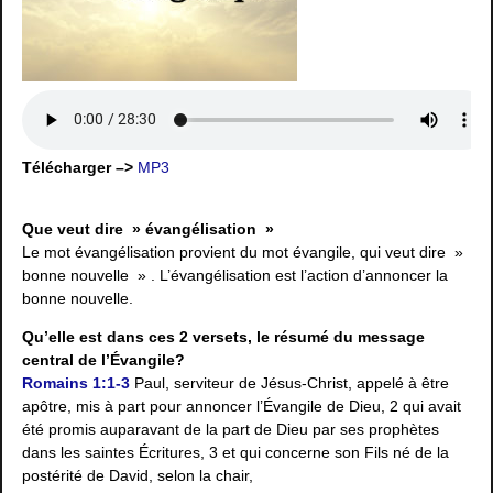
Télécharger –>
MP3
Que veut dire » évangélisation »
Le mot évangélisation provient du mot évangile, qui veut dire »
bonne nouvelle » . L’évangélisation est l’action d’annoncer la
bonne nouvelle.
Qu’elle est dans ces 2 versets, le résumé du message
central de l’Évangile?
Romains 1:1-3
Paul, serviteur de Jésus-Christ, appelé à être
apôtre, mis à part pour annoncer l’Évangile de Dieu, 2 qui avait
été promis auparavant de la part de Dieu par ses prophètes
dans les saintes Écritures, 3 et qui concerne son Fils né de la
postérité de David, selon la chair,