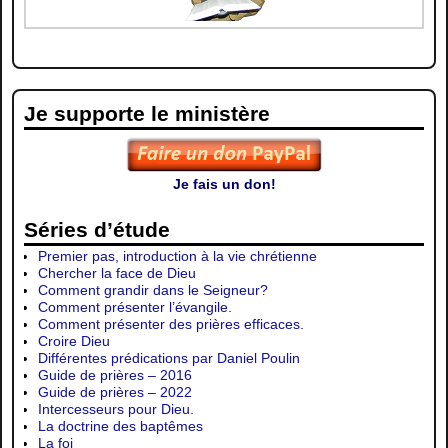
Je supporte le ministère
Je fais un don!
Séries d’étude
Premier pas, introduction à la vie chrétienne
Chercher la face de Dieu
Comment grandir dans le Seigneur?
Comment présenter l’évangile.
Comment présenter des prières efficaces.
Croire Dieu
Différentes prédications par Daniel Poulin
Guide de prières – 2016
Guide de prières – 2022
Intercesseurs pour Dieu.
La doctrine des baptêmes
La foi