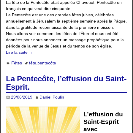
La fête de la Pentecôte était appelée Chavouot, Pentecôte en
français ce qui veut dire cinquante.
La Pentecôte est une des grandes fêtes juives, célébrées
annuellement à Jérusalem la septième semaine après la Pâque,
dans la gratitude reconnaissante de la première moisson.
Nous allons voir comment les fêtes de l’Éternel nous ont été
données pour nous annoncer un message prophétique pour la
période de la venue de Jésus et du temps de son église.
Lire la suite →
Fêtes
fête
,
pentecôte
La Pentecôte, l’effusion du Saint-
Esprit.
29/06/2019
Daniel Poulin
L’effusion du
Saint-Esprit
avec