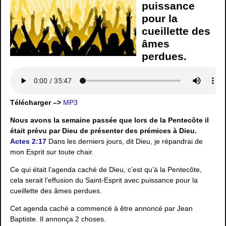
puissance
pour la
cueillette des
âmes
perdues.
Télécharger –>
MP3
Nous avons la semaine passée que lors de la Pentecôte il
était prévu par Dieu de présenter des prémices à Dieu.
Actes 2:17
Dans les derniers jours, dit Dieu, je répandrai de
mon Esprit sur toute chair.
Ce qui était l’agenda caché de Dieu, c’est qu’à la Pentecôte,
cela serait l’effusion du Saint-Esprit avec puissance pour la
cueillette des âmes perdues.
Cet agenda caché a commencé à être annoncé par Jean
Baptiste. Il annonça 2 choses.