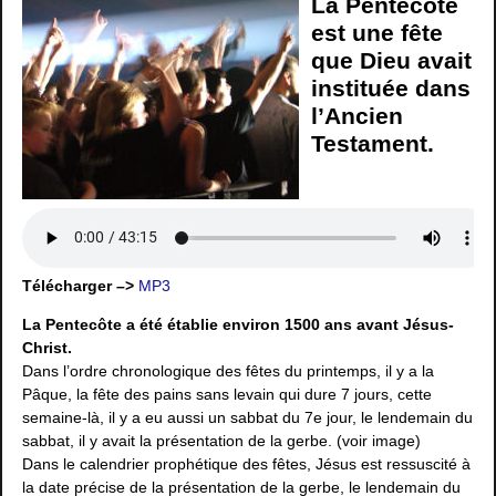
La Pentecôte
est une fête
que Dieu avait
instituée dans
l’Ancien
Testament.
Télécharger –>
MP3
La Pentecôte a été établie environ 1500 ans avant Jésus-
Christ.
Dans l’ordre chronologique des fêtes du printemps, il y a la
Pâque, la fête des pains sans levain qui dure 7 jours, cette
semaine-là, il y a eu aussi un sabbat du 7e jour, le lendemain du
sabbat, il y avait la présentation de la gerbe. (voir image)
Dans le calendrier prophétique des fêtes, Jésus est ressuscité à
la date précise de la présentation de la gerbe, le lendemain du