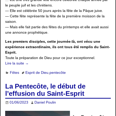
le peuple juif et les chrétiens.
— Elle est célébrée 50 jours après la fête de la Pâque juive.
— Cette fête représente la fête de la première moisson de la
saison.
— Mais elle fait partie des fêtes du printemps et elle avait aussi
une annonce prophétique.
Les premiers disciples, cette journée-là, ont vécu une
expérience extraordinaire, ils ont tous été remplis du Saint-
Esprit.
Toute la préparation de Dieu pour ce jour exceptionnel.
Lire la suite →
Fêtes
Esprit de Dieu
,
pentecôte
La Pentecôte, le début de
l’effusion du Saint-Esprit
01/06/2023
Daniel Poulin