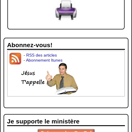
Abonnez-vous!
-
RSS des articles
-
Abonnement Itunes
Je supporte le ministère