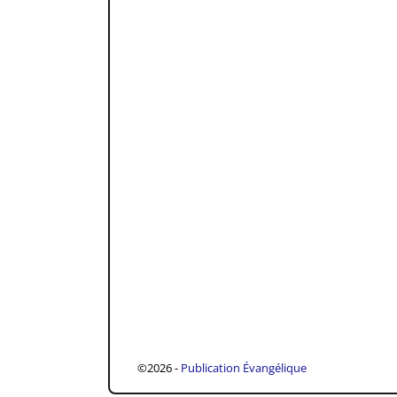
©2026 -
Publication Évangélique