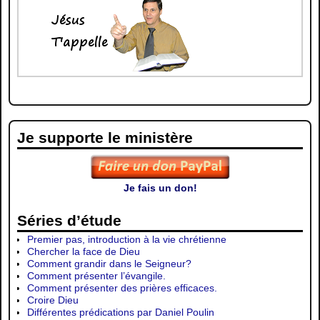
Je supporte le ministère
Je fais un don!
Séries d’étude
Premier pas, introduction à la vie chrétienne
Chercher la face de Dieu
Comment grandir dans le Seigneur?
Comment présenter l’évangile.
Comment présenter des prières efficaces.
Croire Dieu
Différentes prédications par Daniel Poulin